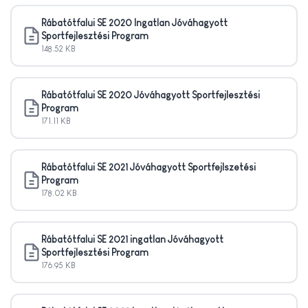
Rábatótfalui SE 2020 Ingatlan Jóváhagyott
Sportfejlesztési Program
148.52 KB
Rábatótfalui SE 2020 Jóváhagyott Sportfejlesztési
Program
171.11 KB
Rábatótfalui SE 2021 Jóváhagyott Sportfejlszetési
Program
178.02 KB
Rábatótfalui SE 2021 ingatlan Jóváhagyott
Sportfejlesztési Program
176.95 KB